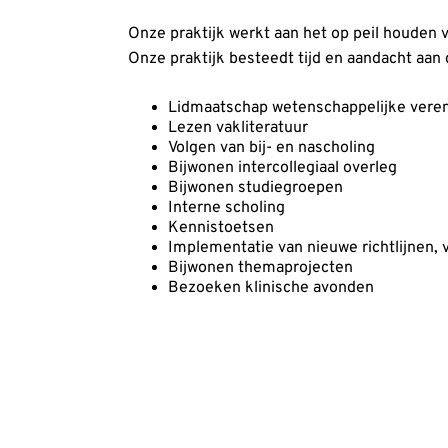
Onze praktijk werkt aan het op peil houden 
Onze praktijk besteedt tijd en aandacht aan
Lidmaatschap wetenschappelijke veren
Lezen vakliteratuur
Volgen van bij- en nascholing
Bijwonen intercollegiaal overleg
Bijwonen studiegroepen
Interne scholing
Kennistoetsen
Implementatie van nieuwe richtlijnen, 
Bijwonen themaprojecten
Bezoeken klinische avonden