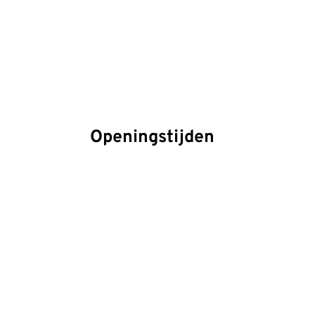
Openingstijden