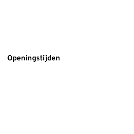
Openingstijden